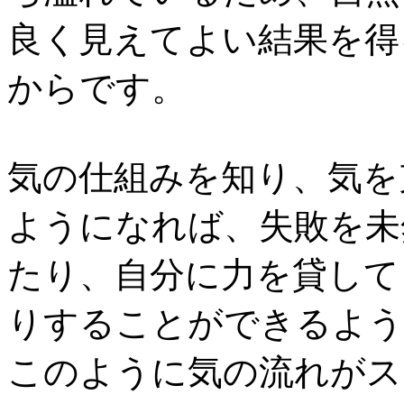
良く見えてよい結果を得
からです。
気の仕組みを知り、気を
ようになれば、失敗を未
たり、自分に力を貸して
りすることができるよう
このように気の流れがス