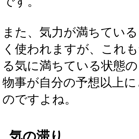
です。
また、気力が満ちている
く使われますが、これも
る気に満ちている状態の
物事が自分の予想以上に
のですよね。
気の滞り