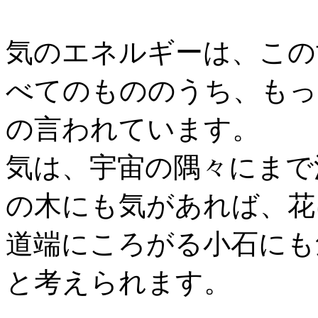
気のエネルギーは、この
べてのもののうち、もっ
の言われています。
気は、宇宙の隅々にまで
の木にも気があれば、花
道端にころがる小石にも
と考えられます。