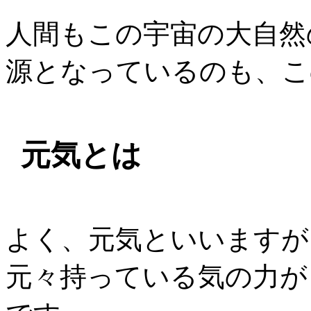
人間もこの宇宙の大自然
源となっているのも、こ
元気とは
よく、元気といいますが
元々持っている気の力が