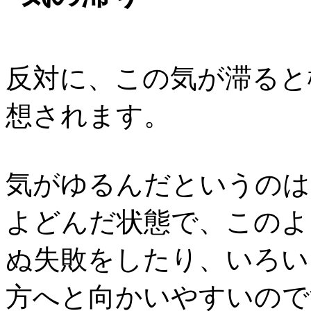
反対に、この気が滞ると
想されます。
気がゆるんだというのは
よどんだ状態で、このよ
ぬ失敗をしたり、いろい
方へと向かいやすいので