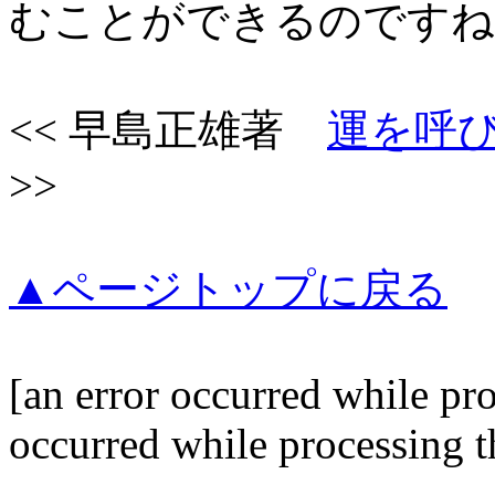
むことができるのですね
<< 早島正雄著
運を呼
>>
▲ページトップに戻る
[an error occurred while pro
occurred while processing th