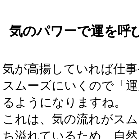
気のパワーで運を呼
気が高揚していれば仕事
スムーズにいくので「運
るようになりますね。
これは、気の流れがスム
ち溢れているため、自然