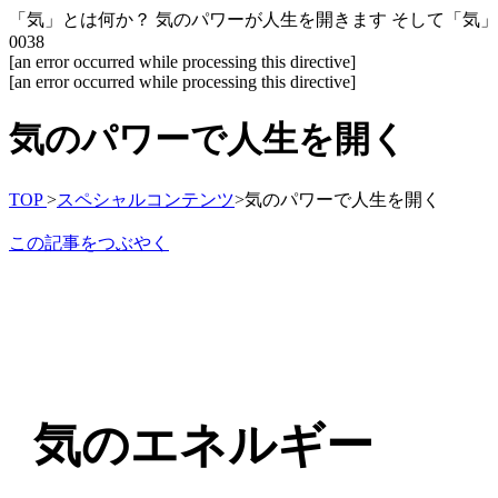
「気」とは何か？ 気のパワーが人生を開きます そして「気」を高め
0038
[an error occurred while processing this directive]
[an error occurred while processing this directive]
気のパワーで人生を開く
TOP
>
スペシャルコンテンツ
>
気のパワーで人生を開く
この記事をつぶやく
気のエネルギー