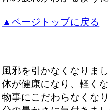
▲ページトップに戻る
風邪を引かなくなりまし
体が健康になり、軽くな
物事にこだわらなくなり