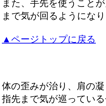
また、手先を使うことが
まで気が回るようになり
▲ページトップに戻る
体の歪みが治り、肩の凝
指先まで気が巡っている