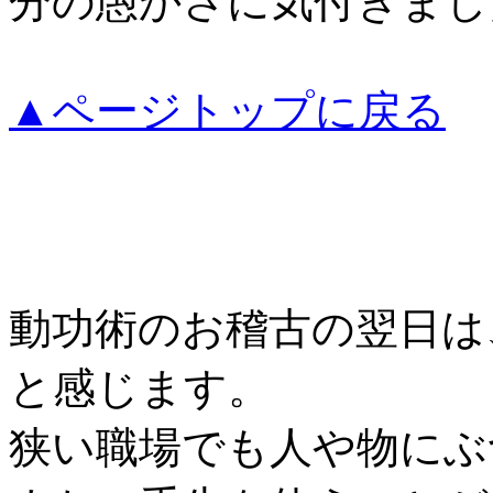
分の愚かさに気付きまし
▲ページトップに戻る
動功術のお稽古の翌日は
と感じます。
狭い職場でも人や物にぶ