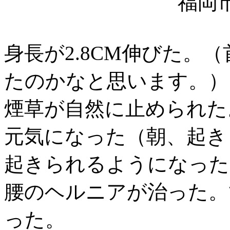
福岡市
身長が2.8CM伸びた。
たのかなと思います。）
煙草が自然に止められた
元気になった（朝、起き
起きられるようになった
腰のヘルニアが治った。
った。