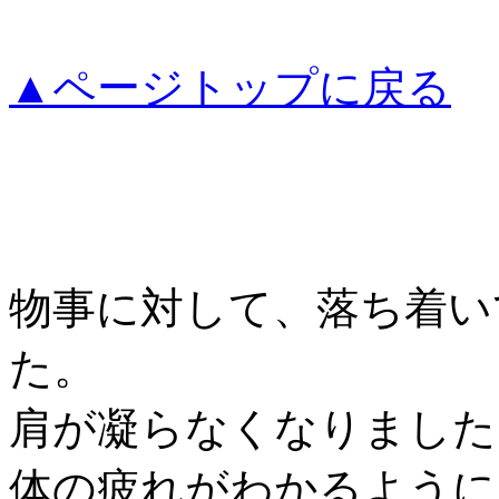
▲ページトップに戻る
物事に対して、落ち着い
た。
肩が凝らなくなりました
体の疲れがわかるように