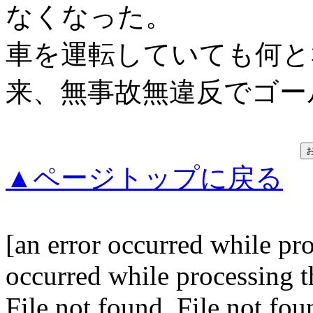
なくなった。
車を運転していても何と
来、無事故無違反でゴー
▲ページトップに戻る
[an error occurred while pro
occurred while processing th
File not found. File not fou