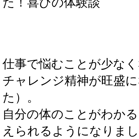
た！喜びの体験談
仕事で悩むことが少なく
チャレンジ精神が旺盛に
た）。
自分の体のことがわかる
えられるようになりまし