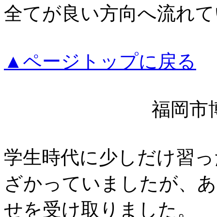
全てが良い方向へ流れて
▲ページトップに戻る
福岡市博
学生時代に少しだけ習っ
ざかっていましたが、あ
せを受け取りました。