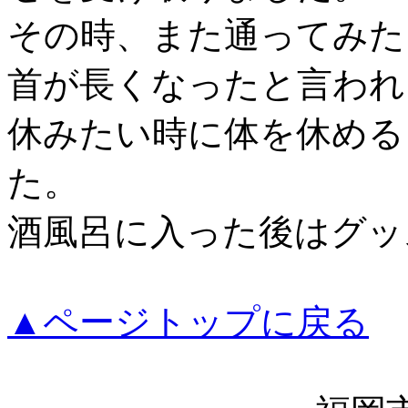
その時、また通ってみた
首が長くなったと言われ
休みたい時に体を休める
た。
酒風呂に入った後はグッ
▲ページトップに戻る