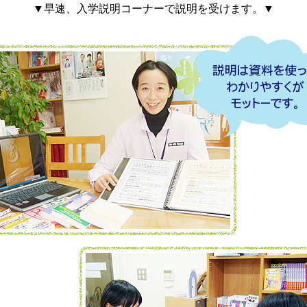
▼早速、入学説明コーナーで説明を受けます。▼