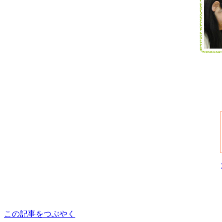
この記事をつぶやく