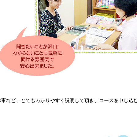
の事など、とてもわかりやすく説明して頂き、コースを申し込