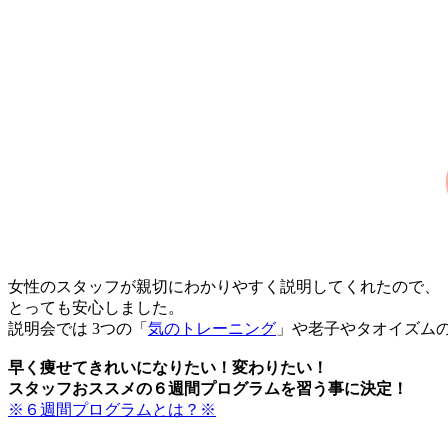
女性のスタッフが親切にわかりやすく説明してくれたので、
とっても安心しました。
説明会では 3つの「
気のトレーニング
」や老子やタオイズム
早く痩せてきれいになりたい！変わりたい！
スタッフおススメの６週間プログラムを習う事に決定！
※６週間プログラムとは？※