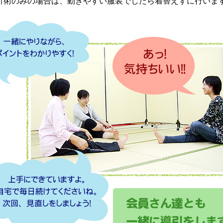
引術のみの場合は、動きやすい服装でしたら着替えずに行いま