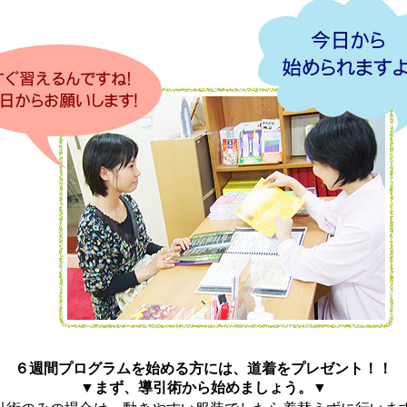
６週間プログラムを始める方には、道着をプレゼント！！
▼まず、導引術から始めましょう。▼