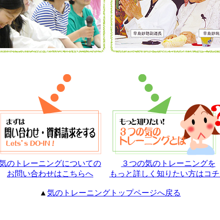
気のトレーニングについての
３つの気のトレーニングを
お問い合わせはこちらへ
もっと詳しく知りたい方はコチ
▲
気のトレーニングトップページへ戻る